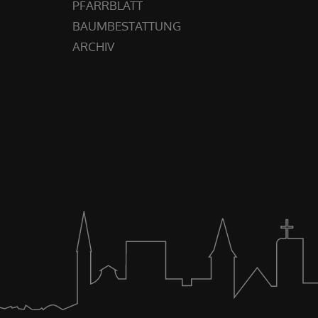
PFARRBLATT
BAUMBESTATTUNG
ARCHIV