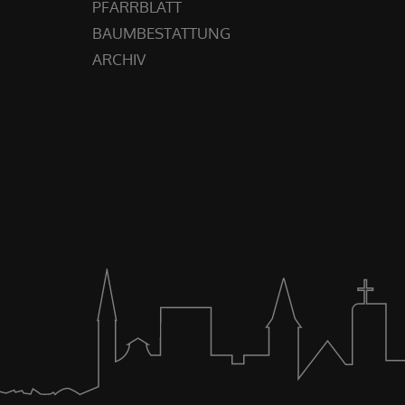
PFARRBLATT
BAUMBESTATTUNG
ARCHIV