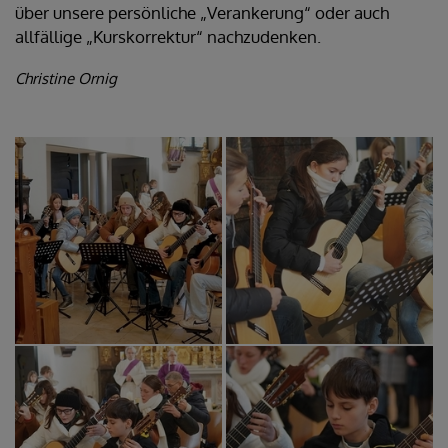
über unsere persönliche „Verankerung“ oder auch
allfällige „Kurskorrektur“ nachzudenken.
Christine Ornig