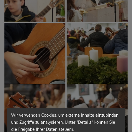
Wir verwenden Cookies, um externe Inhalte einzubinden
und Zugriffe zu analysieren. Unter "Details" können Sie
die Freigabe Ihrer Daten steuern.