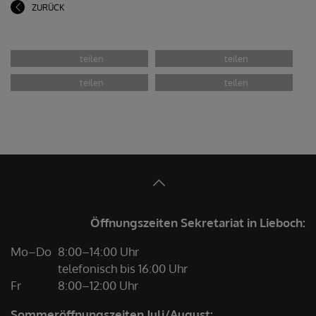
ZURÜCK
Öffnungszeiten Sekretariat in Lieboch:
Mo–Do
8:00–14:00 Uhr
telefonisch bis 16:00 Uhr
Fr
8:00–12:00 Uhr
Sommeröffnungszeiten Juli/August: